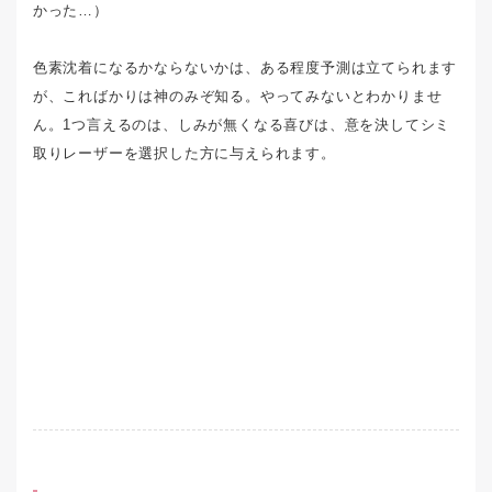
かった…）
色素沈着になるかならないかは、ある程度予測は立てられます
が、こればかりは神のみぞ知る。やってみないとわかりませ
ん。1つ言えるのは、しみが無くなる喜びは、意を決してシミ
取りレーザーを選択した方に与えられます。