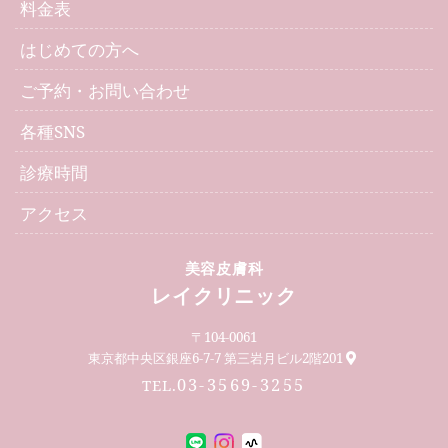
料金表
はじめての方へ
ご予約・お問い合わせ
各種SNS
診療時間
アクセス
美容皮膚科
レイクリニック
〒104-0061
東京都中央区銀座6-7-7 第三岩月ビル2階201
03-3569-3255
TEL.