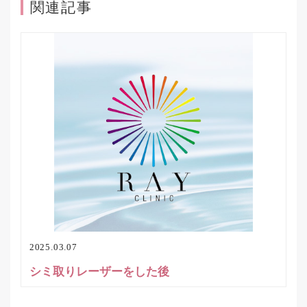
関連記事
2025.03.07
シミ取りレーザーをした後