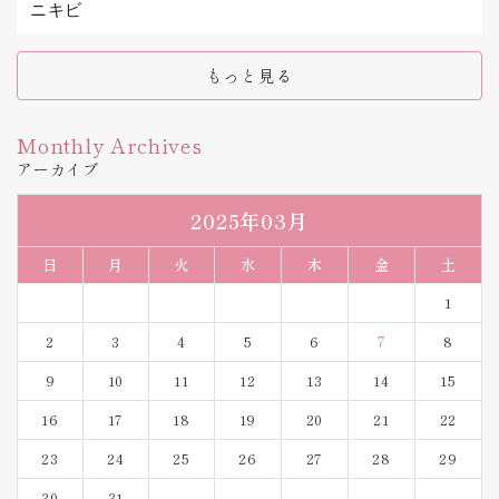
ニキビ
もっと見る
Monthly Archives
アーカイブ
2025年03月
日
月
火
水
木
金
土
1
2
3
4
5
6
7
8
9
10
11
12
13
14
15
16
17
18
19
20
21
22
23
24
25
26
27
28
29
30
31