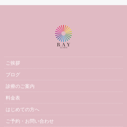
容医療医師の交友関係のお話しでした〜いつも良
くして下さるこの業界の先生方に感謝です。
ご挨拶
ブログ
診療のご案内
料金表
はじめての方へ
ご予約・お問い合わせ