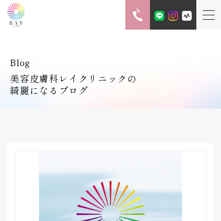
Blog
美容皮膚科レイクリニックの
綺麗になるブログ