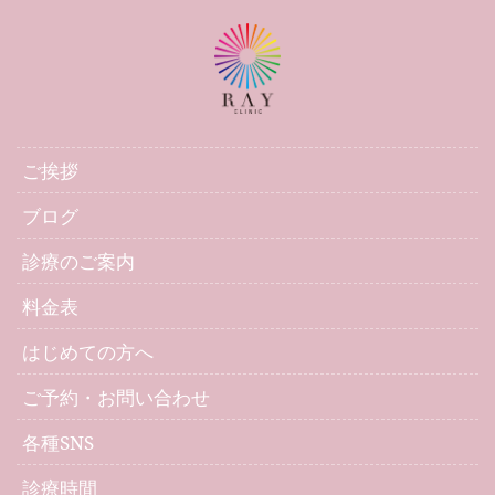
ご挨拶
ブログ
診療のご案内
料金表
はじめての方へ
ご予約・お問い合わせ
各種SNS
診療時間