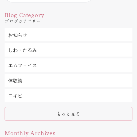
Blog Category
ブログカテゴリー
お知らせ
しわ・たるみ
エムフェイス
体験談
ニキビ
もっと見る
Monthly Archives