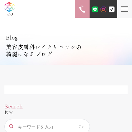
Blog
美容皮膚科レイクリニックの
綺麗になるブログ
Search
検索
Go