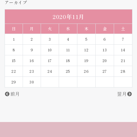
アーカイブ
2020年11月
日
月
火
水
木
金
土
1
2
3
4
5
6
7
8
9
10
11
12
13
14
15
16
17
18
19
20
21
22
23
24
25
26
27
28
29
30
前月
翌月